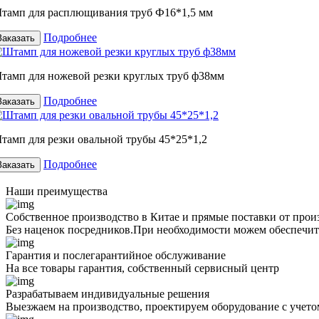
тамп для расплющивания труб Ф16*1,5 мм
Подробнее
Заказать
тамп для ножевой резки круглых труб ф38мм
Подробнее
Заказать
тамп для резки овальной трубы 45*25*1,2
Подробнее
Заказать
Наши преимущества
Собственное производство в Китае и прямые поставки от прои
Без наценок посредников.При необходимости можем обеспечит
Гарантия и послегарантийное обслуживание
На все товары гарантия, собственный сервисный центр
Разрабатываем индивидуальные решения
Выезжаем на производство, проектируем оборудование с учето