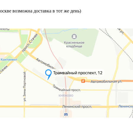
скве возможна доставка в тот же день)