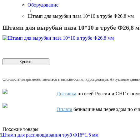
Оборудование
/
Штамп для вырубки паза 10*10 в трубе Ф26,8 мм
Штамп для вырубки паза 10*10 в трубе Ф26,8 
Купить
Стоимость товара может меняться в зависимости от курса доллара. Актуальные данн
Доставка
по всей России и СНГ с помо
Оплата
безналичным переводом по сч
Похожие товары