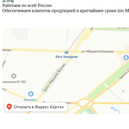
Работаем по всей России
Обеспечиваем клиентов продукцией в кратчайшие сроки (по Мо