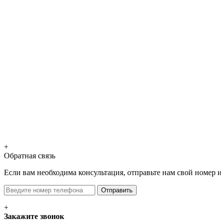
+
Обратная связь
Если вам необходима консультация, отправьте нам свой номер 
Отправить
+
Закажите звонок