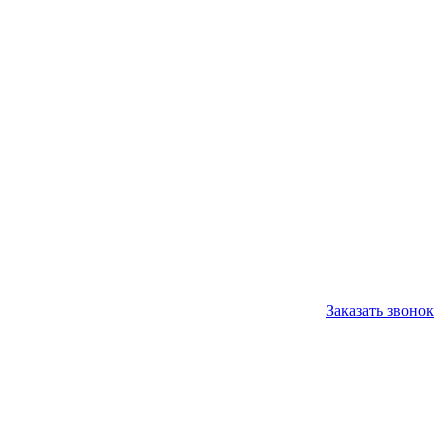
Заказать звонок