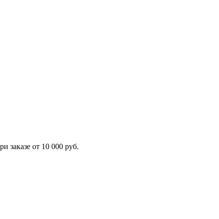
 заказе от 10 000 руб.