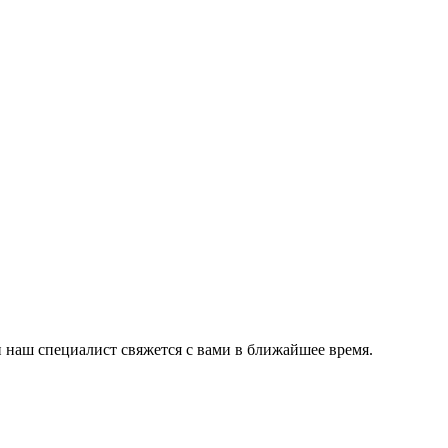
и наш специалист свяжется с вами в ближайшее время.