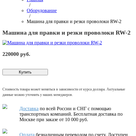
/
Оборудование
/
Машина для правки и резки проволоки RW-2
Машина для правки и резки проволоки RW-2
220000 руб.
Купить
Стоимость товара может меняться в зависимости от курса доллара. Актуальные
данные можно уточнить у наших менеджеров.
Доставка
по всей России и СНГ с помощью
транспортных компаний. Бесплатная доставка по
Москве при заказе от 10 000 руб.
Оплата
безналичным переводом по счету. Доступен