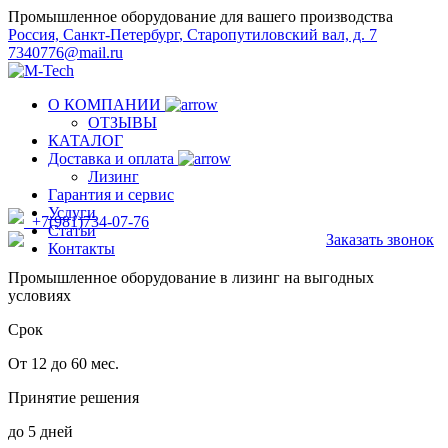
Промышленное оборудование для вашего производства
Россия,
Санкт-Петербург
,
Старопутиловский вал, д. 7
7340776@mail.ru
О КОМПАНИИ
ОТЗЫВЫ
КАТАЛОГ
Доставка и оплата
Лизинг
Гарантия и сервис
Услуги
+7(981)734-07-76
Статьи
Заказать звонок
Контакты
Промышленное оборудование в лизинг на выгодных
условиях
Срок
От 12 до 60 мес.
Принятие решения
до 5 дней