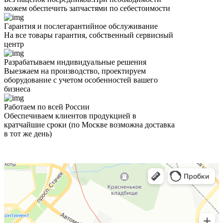
можем обеспечить запчастями по себестоимости
Гарантия и послегарантийное обслуживание
На все товары гарантия, собственный сервисный
центр
Разрабатываем индивидуальные решения
Выезжаем на производство, проектируем
оборудование с учетом особенностей вашего
бизнеса
Работаем по всей России
Обеспечиваем клиентов продукцией в
кратчайшие сроки (по Москве возможна доставка
в тот же день)