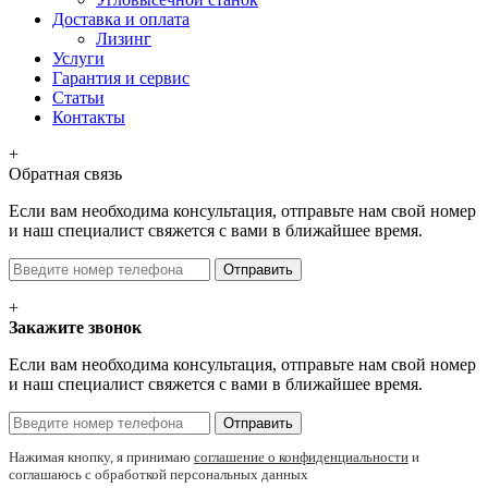
Доставка и оплата
Лизинг
Услуги
Гарантия и сервис
Статьи
Контакты
+
Обратная связь
Если вам необходима консультация, отправьте нам свой номер
и наш специалист свяжется с вами в ближайшее время.
Отправить
+
Закажите звонок
Если вам необходима консультация, отправьте нам свой номер
и наш специалист свяжется с вами в ближайшее время.
Отправить
Нажимая кнопку, я принимаю
соглашение о конфиденциальности
и
соглашаюсь с обработкой персональных данных